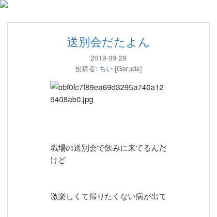
送別会だたよん
2019-09-29
投稿者:
ちい
[Garuda]
職場の送別会で飲みに来てるんだ
けど
激楽しくて帰りたくない病が出て