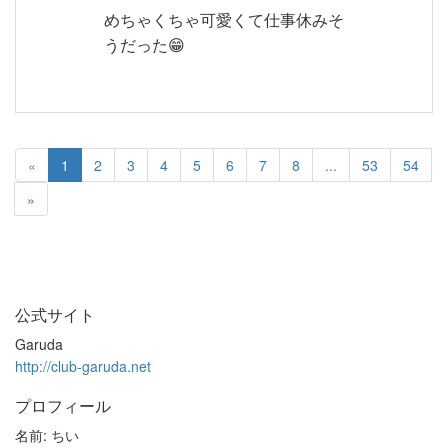
めちゃくちゃ可愛くて仕事休みそ
うだった😁
«
1
2
3
4
5
6
7
8
...
53
54
»
公式サイト
Garuda
http://club-garuda.net
プロフィール
名前: ちい