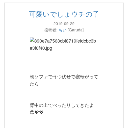
可愛いでしょウチの子
2019-09-29
投稿者:
ちい
[Garuda]
朝ソファでうつ伏せで寝転がって
たら
背中の上でべったりしてきたよ
😍💖💖