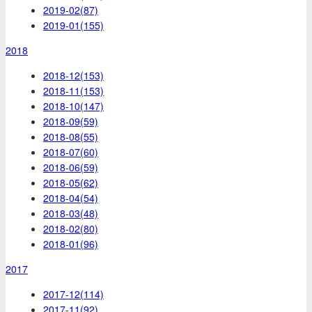
2019-02(87)
2019-01(155)
2018
2018-12(153)
2018-11(153)
2018-10(147)
2018-09(59)
2018-08(55)
2018-07(60)
2018-06(59)
2018-05(62)
2018-04(54)
2018-03(48)
2018-02(80)
2018-01(96)
2017
2017-12(114)
2017-11(92)