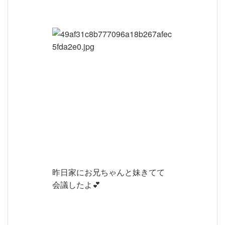
昨日家にお兄ちゃんと妹きてて
会議したよ💕