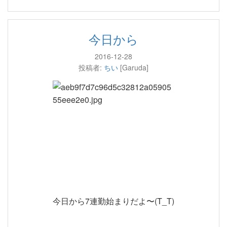
今日から
2016-12-28
投稿者:
ちい
[Garuda]
今日から7連勤始まりだよ〜(T_T)