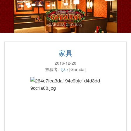
家具
2016-12-28
投稿者:
ちい
[Garuda]