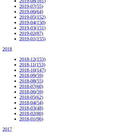
2019-08(161)
2019-07(55)
2019-06(64)
2019-05(152)
2019-04(150)
2019-03(151)
2019-02(87)
2019-01(155)
2018
2018-12(153)
2018-11(153)
2018-10(147)
2018-09(59)
2018-08(55)
2018-07(60)
2018-06(59)
2018-05(62)
2018-04(54)
2018-03(48)
2018-02(80)
2018-01(96)
2017