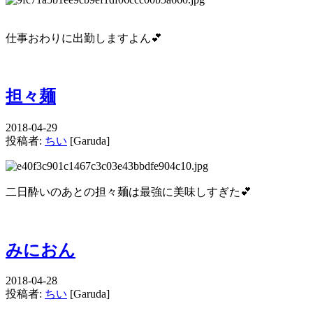
仕事おわりに出勤しますよん💕
担々麺
2018-04-29
投稿者:
ちい
[Garuda]
二日酔いのあとの担々麺は最強に美味しすぎた💕
みにおん
2018-04-28
投稿者:
ちい
[Garuda]