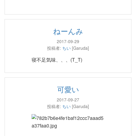
ねーんみ
2017-09-29
投稿者:
ちい
[Garuda]
寝不足気味、、、(T_T)
可愛い
2017-09-27
投稿者:
ちい
[Garuda]