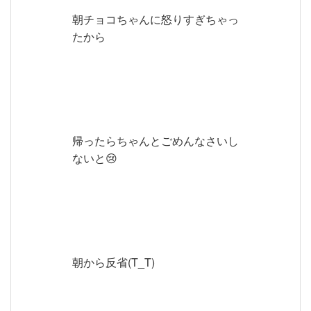
朝チョコちゃんに怒りすぎちゃっ
たから
帰ったらちゃんとごめんなさいし
ないと😢
朝から反省(T_T)