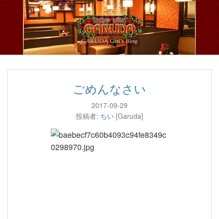
ごめんなさい
2017-09-29
投稿者:
ちい
[Garuda]