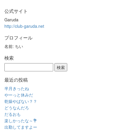
公式サイト
Garuda
http://club-garuda.net
プロフィール
名前: ちい
検索
最近の投稿
半月きったね
やーっと休みだ
乾燥やばない？？
どうなんだろ
だるおも
楽しかったな～💐
出勤してますよー