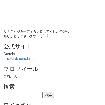
リナさんがカーディガン貸してくれたの😢😢
ありがとうございます(><)💦💦
公式サイト
Garuda
http://club-garuda.net
プロフィール
名前: ちい
検索