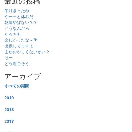
最近の投稿
半月きったね
やーっと休みだ
乾燥やばない？？
どうなんだろ
だるおも
楽しかったな～💐
出勤してますよー
またおかしくないかい？
はー
どう過ごそう
アーカイブ
すべての期間
2019
2018
2017