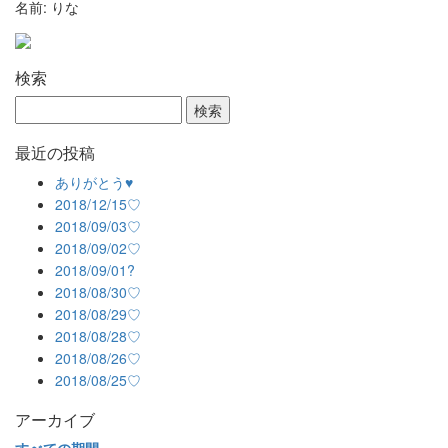
名前: りな
検索
最近の投稿
ありがとう♥
2018/12/15♡
2018/09/03♡
2018/09/02♡
2018/09/01?
2018/08/30♡
2018/08/29♡
2018/08/28♡
2018/08/26♡
2018/08/25♡
アーカイブ