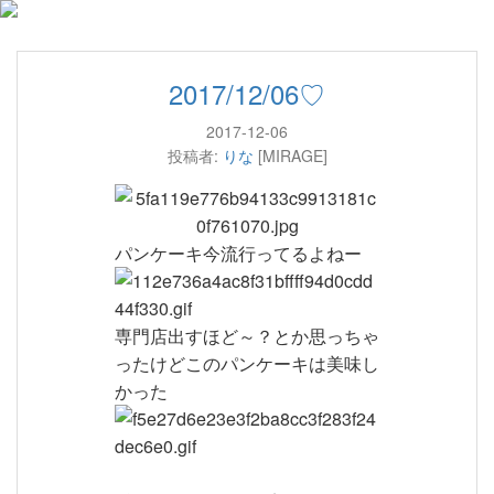
2017/12/06♡
2017-12-06
投稿者:
りな
[MIRAGE]
パンケーキ今流行ってるよねー
専門店出すほど～？とか思っちゃ
ったけどこのパンケーキは美味し
かった