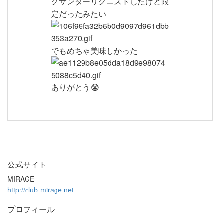
クサンダーリクエストしたけど限
定だったみたい
でもめちゃ美味しかった
ありがとう😭
公式サイト
MIRAGE
http://club-mirage.net
プロフィール