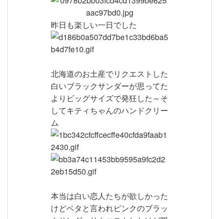
昨日も楽しい一日でした
北海道のお土産でリクエストした
白いブラックサンダーが思ってた
よりビッグサイズで発狂した～そ
してキティちゃんのハンドクリー
ム
本当は白い恋人たちが欲しかった
けどベタと言われピンクのブラッ