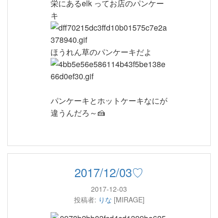
栄にあるelk ってお店のパンケー
キ
ほうれん草のパンケーキだよ
パンケーキとホットケーキなにが
違うんだろ～🍰
2017/12/03♡
2017-12-03
投稿者:
りな
[MIRAGE]