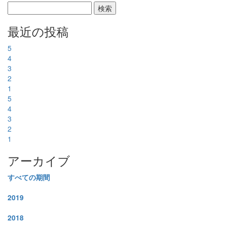
最近の投稿
5
4
3
2
1
5
4
3
2
1
アーカイブ
すべての期間
2019
2018