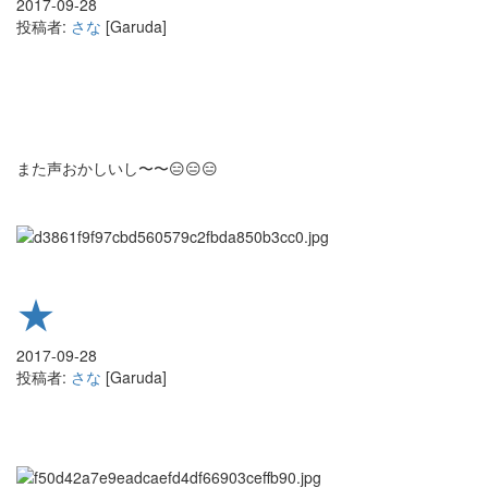
2017-09-28
投稿者:
さな
[Garuda]
また声おかしいし〜〜😑😑😑
★
2017-09-28
投稿者:
さな
[Garuda]