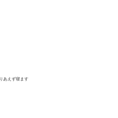
りあえず寝ます