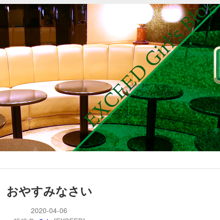
おやすみなさい
2020-04-06